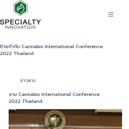
ป้ายกำกับ
Cannabis International Conference
2022 Thailand
ข่าวสาร
งาน Cannabis International Conference
2022 Thailand