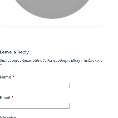
Leave a Reply
อีเมลของคุณจะไม่แสดงให้คนอื่นเห็น
ช่องข้อมูลจำเป็นถูกทำเครื่องหมาย
*
Name
*
Email
*