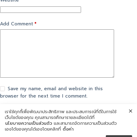
Website
Add Comment
*
Save my name, email and website in this
browser for the next time I comment.
เราใช้คุกกี้เพื่อพัฒนาประสิทธิภาพ และประสบการณ์ที่ดีในการใช้
แสดงความเห็น
เว็บไซต์ของคุณ คุณสามารถศึกษารายละเอียดได้ที่
นโยบายความเป็นส่วนตัว
และสามารถจัดการความเป็นส่วนตัว
เองได้ของคุณได้เองโดยคลิกที่
ตั้งค่า