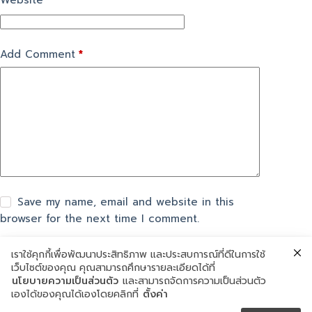
Website
Add Comment
*
Save my name, email and website in this
browser for the next time I comment.
เราใช้คุกกี้เพื่อพัฒนาประสิทธิภาพ และประสบการณ์ที่ดีในการใช้
แสดงความเห็น
เว็บไซต์ของคุณ คุณสามารถศึกษารายละเอียดได้ที่
นโยบายความเป็นส่วนตัว
และสามารถจัดการความเป็นส่วนตัว
เองได้ของคุณได้เองโดยคลิกที่
ตั้งค่า