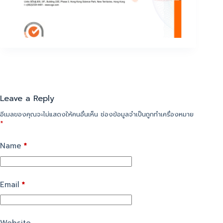
Leave a Reply
อีเมลของคุณจะไม่แสดงให้คนอื่นเห็น
ช่องข้อมูลจำเป็นถูกทำเครื่องหมาย
*
Name
*
Email
*