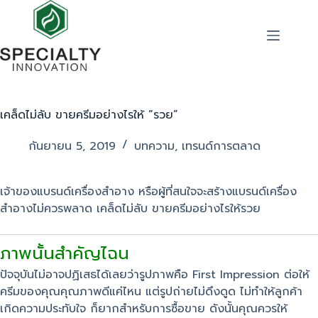
เคล็ดไม่ลับ ขายครีมอย่างไรให้ “รวย”
กันยายน 5, 2019
บทความ
,
เทรนด์การตลาด
เจ้าของแบรนด์เครื่องสำอาง หรือผู้ที่สนใจจะสร้างแบรนด์เครื่อง
สำอางไม่ควรพลาด เคล็ดไม่ลับ ขายครีมอย่างไรให้รวย
ภาพนั้นสำคัญไฉน
ปัจจุบันไม่อาจปฏิเสธได้เลยว่ารูปภาพคือ First Impression ต่อให้
ครีมของคุณคุณภาพดีแค่ไหน แต่รูปถ่ายไม่ดึงดูด ไม่ทำให้ลูกค้า
เกิดความประทับใจ ก็ยากสำหรับการซื้อขาย ดังนั้นคุณควรให้