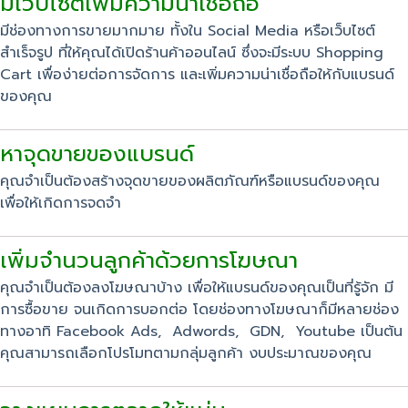
มีเว็บไซต์เพิ่มความน่าเชื่อถือ
มีช่องทางการขายมากมาย ทั้งใน Social Media หรือเว็บไซต์
สำเร็จรูป ที่ให้คุณได้เปิดร้านค้าออนไลน์ ซึ่งจะมีระบบ Shopping
Cart เพื่อง่ายต่อการจัดการ และเพิ่มความน่าเชื่อถือให้กับแบรนด์
ของคุณ
หาจุดขายของแบรนด์
คุณจำเป็นต้องสร้างจุดขายของผลิตภัณฑ์หรือแบรนด์ของคุณ
เพื่อให้เกิดการจดจำ
เพิ่มจำนวนลูกค้าด้วยการโฆษณา
คุณจำเป็นต้องลงโฆษณาบ้าง เพื่อให้แบรนด์ของคุณเป็นที่รู้จัก มี
การซื้อขาย จนเกิดการบอกต่อ โดยช่องทางโฆษณาก็มีหลายช่อง
ทางอาทิ Facebook Ads, Adwords, GDN, Youtube เป็นต้น
คุณสามารถเลือกโปรโมทตามกลุ่มลูกค้า งบประมาณของคุณ