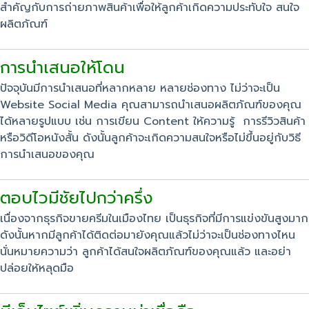
สำคัญกับการถ่ายภาพสินค้าเพื่อให้ลูกค้าเกิดความประทับใจ สนใจ
ผลิตภัณฑ์
การนำเสนอให้โดน
ปัจจุบันมีการนำเสนอที่หลากหลาย หลายช่องทาง ไม่ว่าจะเป็น
Website Social Media คุณสามารถนำเสนอผลิตภัณฑ์ของคุณ
ได้หลายรูปแบบ เช่น การเขียน Content ให้ความรู้ การรีวิวสินค้า
หรือวิดีโอหนังสั้น ดังนั้นลูกค้าจะเกิดความสนใจหรือไม่ขึ้นอยู่กับวิธี
การนำเสนอของคุณ
ตอบไวมีชัยไปกว่าครึ่ง
เนื่องจากธุรกิจขายครีมในเมืองไทย เป็นธุรกิจที่มีการแข่งขันสูงมาก
ดังนั้นหากมีลูกค้าได้ติดต่อมายังคุณแล้วไม่ว่าจะเป็นช่องทางไหน
นั่นหมายความว่า ลูกค้าได้สนใจผลิตภัณฑ์ของคุณแล้ว และอย่า
ปล่อยให้หลุดมือ