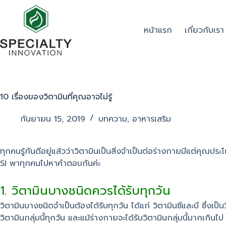
หน้าแรก
เกี่ยวกับเรา
10 เรื่องของวิตามินที่คุณอาจไม่รู้
กันยายน 15, 2019
บทความ
,
อาหารเสริม
ทุกคนรู้กันดีอยู่แล้วว่าวิตามินเป็นสิ่งจำเป็นต่อร่างกายมีแต่คุณประ
SI พาทุกคนไปหาคำตอบกันค่ะ
1. วิตามินบางชนิดควรได้รับทุกวัน
วิตามินบางชนิดจำเป็นต้องได้รับทุกวัน ได้แก่ วิตามินซีและบี ซึ่งเป
วิตามินกลุ่มนี้ทุกวัน และแม้ร่างกายจะได้รับวิตามินกลุ่มนี้มากเก