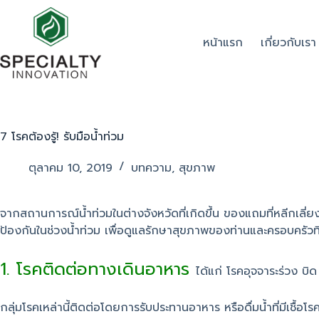
หน้าแรก
เกี่ยวกับเรา
7 โรคต้องรู้! รับมือน้ำท่วม
ตุลาคม 10, 2019
บทความ
,
สุขภาพ
จากสถานการณ์น้ำท่วมในต่างจังหวัดที่เกิดขึ้น ของแถมที่หลีกเลี่ยง
ป้องกันในช่วงน้ำท่วม เพื่อดูแลรักษาสุขภาพของท่านและครอบครัวที่
1. โรคติดต่อทางเดินอาหาร
ได้แก่ โรคอุจจาระร่วง บ
กลุ่มโรคเหล่านี้ติดต่อโดยการรับประทานอาหาร หรือดื่มน้ำที่มีเชื้อโร