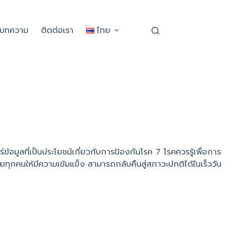
ะบทความ
ติดต่อเรา
ไทย
้อมูลที่เป็นประโยชน์เกี่ยวกับการป้องกันโรค 7 โรคควรรู้เพื่อการ
ยทุกคนให้มีความเข้มแข็ง สามารถกลับคืนสู่สภาวะปกติได้ในเร็ววัน