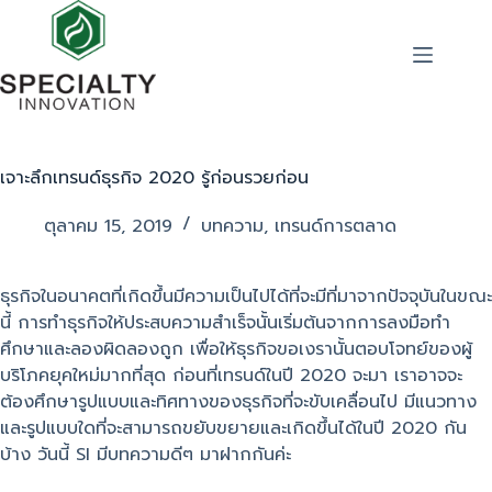
เจาะลึกเทรนด์ธุรกิจ 2020 รู้ก่อนรวยก่อน
ตุลาคม 15, 2019
บทความ
,
เทรนด์การตลาด
ธุรกิจในอนาคตที่เกิดขึ้นมีความเป็นไปได้ที่จะมีที่มาจากปัจจุบันในขณะ
นี้ การทำธุรกิจให้ประสบความสำเร็จนั้นเริ่มต้นจากการลงมือทำ
ศึกษาและลองผิดลองถูก เพื่อให้ธุรกิจขอเงรานั้นตอบโจทย์ของผู้
บริโภคยุคใหม่มากที่สุด ก่อนที่เทรนด์ในปี 2020 จะมา เราอาจจะ
ต้องศึกษารูปแบบและทิศทางของธุรกิจที่จะขับเคลื่อนไป มีแนวทาง
และรูปแบบใดที่จะสามารถขยับขยายและเกิดขึ้นได้ในปี 2020 กัน
บ้าง วันนี้ SI มีบทความดีๆ มาฝากกันค่ะ