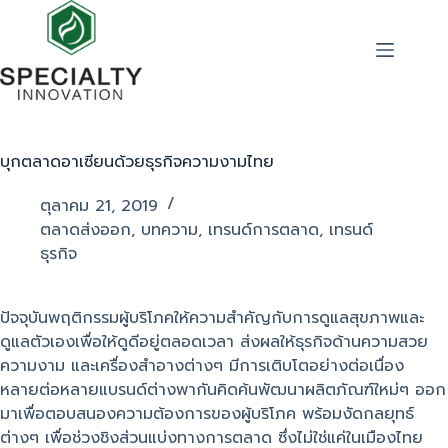
บุกตลาดอาเซียนด้วยธุรกิจความงามไทย
ตุลาคม 21, 2019
ตลาดส่งออก
,
บทความ
,
เทรนด์การตลาด
,
เทรนด์
ธุรกิจ
ปัจจุบันพฤติกรรมผู้บริโภคให้ความสำคัญกับการดูแลสุขภาพและ
ดูแลตัวเองเพื่อให้ดูดีอยู่ตลอดเวลา ส่งผลให้ธุรกิจด้านความสวย
ความงาม และเครื่องสำอางต่างๆ มีการเติบโตอย่างต่อเนื่อง
หลายต่อหลายแบรนด์ต่างพากันคิดค้นพัฒนาผลิตภัณฑ์ใหม่ๆ ออก
มาเพื่อตอบสนองความต้องการของผู้บริโภค พร้อมงัดกลยุทธ์
ต่างๆ เพื่อช่วงชิงส่วนแบ่งทางการตลาด ซึ่งไม่ใช่แค่ในเมืองไทย