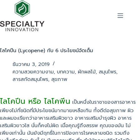
ไลโคปีน (Lycopene) กับ 6 ประโยชน์จัดเต็ม
ธันวาคม 3, 2019
ความสวยความงาม
,
บทความ
,
ผักผลไม้
,
สมุนไพร
,
สารสกัดสมุนไพร
,
สุขภาพ
ไลโคปีน หรือ ไลโคพีน
เป็นหนึ่งในราชาของสารอาหาร
เพียงไม่กี่ชนิดที่มีประโยชน์มากมายเหลือเกิน ทั้งดีต่อสุขภาพ ผิว
และผมจะเรียกว่าอาหารเสริมผิวขาว อาหารเสริมบำรุงผิว อาหาร
เสริมผิวขาวใส นั่นก็คงไม่ผิด เมื่อคุณรู้ถึงสรรพ คุณของมัน ไม่
เพียงเท่านั้น มันยังมีฤทธิ์ในการป้องการโรคหลายชนิด รวมถึง