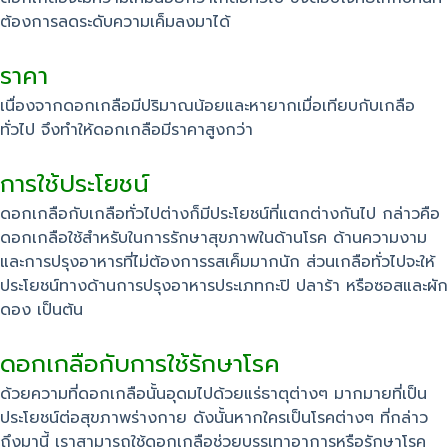
ต้องการลดระดับความเค็มลงมาได้
ราคา
เนื่องจากดอกเกลือมีปริมาณน้อยและหายากเมื่อเทียบกับเกลือ
ทั่วไป จึงทำให้ดอกเกลือมีราคาสูงกว่า
การใช้ประโยชน์
ดอกเกลือกับเกลือทั่วไปต่างก็มีประโยชน์ที่แตกต่างกันไป กล่าวคือ
ดอกเกลือใช้สำหรับในการรักษาสุขภาพในด้านโรค ด้านความงาม
และการปรุงอาหารที่ไม่ต้องการรสเค็มมากนัก ส่วนเกลือทั่วไปจะให้
ประโยชน์ทางด้านการปรุงอาหารประเภทกะปิ ปลาร้า หรือซอสและผัก
ดอง เป็นต้น
ดอกเกลือกับการใช้รักษาโรค
ด้วยความที่ดอกเกลือนั้นอุดมไปด้วยแร่ธาตุต่างๆ มากมายที่เป็น
ประโยชน์ต่อสุขภาพร่างกาย ดังนั้นหากใครเป็นโรคต่างๆ ที่กล่าว
ถึงมานี้ เราสามารถใช้ดอกเกลือช่วยบรรเทาอาการหรือรักษาโรค