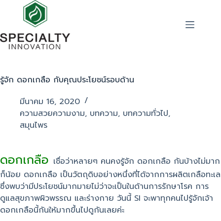
รู้จัก ดอกเกลือ กับคุณประโยชน์รอบด้าน
มีนาคม 16, 2020
ความสวยความงาม
,
บทความ
,
บทความทั่วไป
,
สมุนไพร
ดอกเกลือ
เชื่อว่าหลายๆ คนคงรู้จัก ดอกเกลือ กันบ้างไม่มาก
ก็น้อย ดอกเกลือ เป็นวัตถุดิบอย่างหนึ่งที่ได้จากการผลิตเกลือทะเล
ซึ่งพบว่ามีประโยชน์มากมายไม่ว่าจะเป็นในด้านการรักษาโรค การ
ดูแลสุขภาพผิวพรรณ และร่างกาย วันนี้ SI จะพาทุกคนไปรู้จักเจ้า
ดอกเกลือนี้กันให้มากขึ้นไปดูกันเลยค่ะ