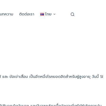
ะบทความ
ติดต่อเรา
ไทย
 และ ข้อเข่าเสื่อม เป็นอีกหนึ่งโรคยอดฮิตสำหรับผู้สูงอายุ วันนี้ SI