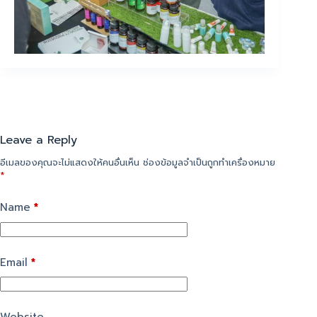
Leave a Reply
อีเมลของคุณจะไม่แสดงให้คนอื่นเห็น
ช่องข้อมูลจำเป็นถูกทำเครื่องหมาย
*
Name
*
Email
*