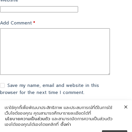
Website
Add Comment
*
Save my name, email and website in this
browser for the next time I comment.
เราใช้คุกกี้เพื่อพัฒนาประสิทธิภาพ และประสบการณ์ที่ดีในการใช้
แสดงความเห็น
เว็บไซต์ของคุณ คุณสามารถศึกษารายละเอียดได้ที่
นโยบายความเป็นส่วนตัว
และสามารถจัดการความเป็นส่วนตัว
เองได้ของคุณได้เองโดยคลิกที่
ตั้งค่า