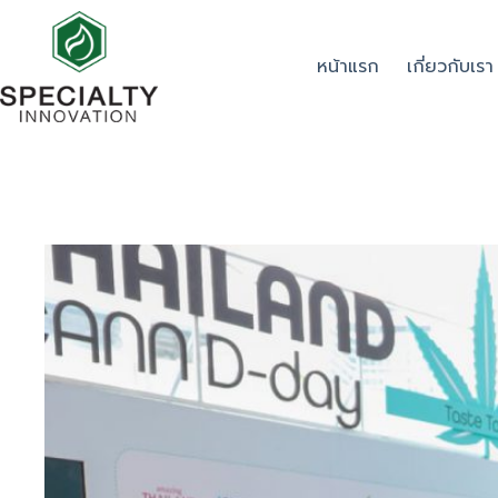
หน้าแรก
เกี่ยวกับเรา