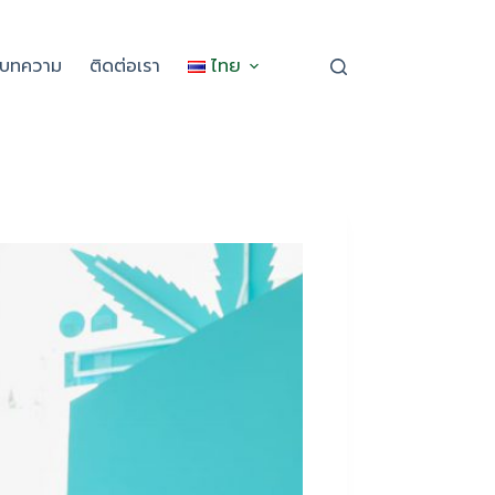
ะบทความ
ติดต่อเรา
ไทย