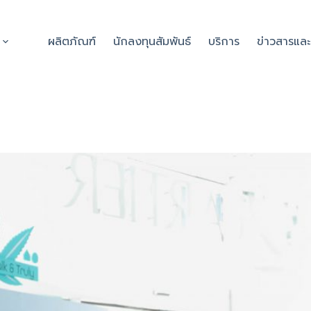
ผลิตภัณฑ์
นักลงทุนสัมพันธ์
บริการ
ข่าวสารแล