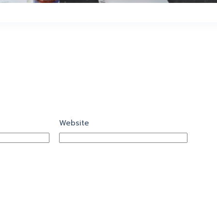
Website