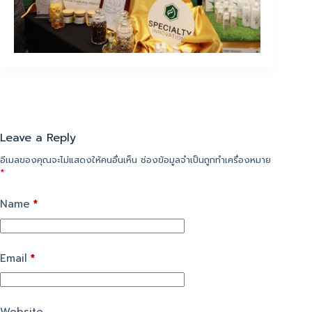
Leave a Reply
อีเมลของคุณจะไม่แสดงให้คนอื่นเห็น
ช่องข้อมูลจำเป็นถูกทำเครื่องหมาย
*
Name
*
Email
*