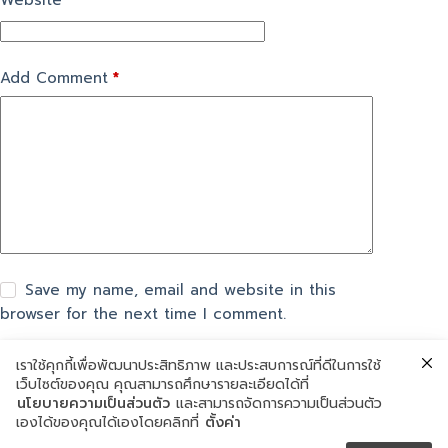
Website
Add Comment
*
Save my name, email and website in this
browser for the next time I comment.
เราใช้คุกกี้เพื่อพัฒนาประสิทธิภาพ และประสบการณ์ที่ดีในการใช้
แสดงความเห็น
เว็บไซต์ของคุณ คุณสามารถศึกษารายละเอียดได้ที่
นโยบายความเป็นส่วนตัว
และสามารถจัดการความเป็นส่วนตัว
เองได้ของคุณได้เองโดยคลิกที่
ตั้งค่า