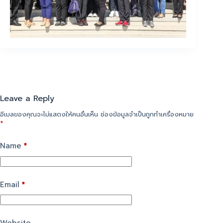
Leave a Reply
อีเมลของคุณจะไม่แสดงให้คนอื่นเห็น
ช่องข้อมูลจำเป็นถูกทำเครื่องหมาย
*
Name
*
Email
*