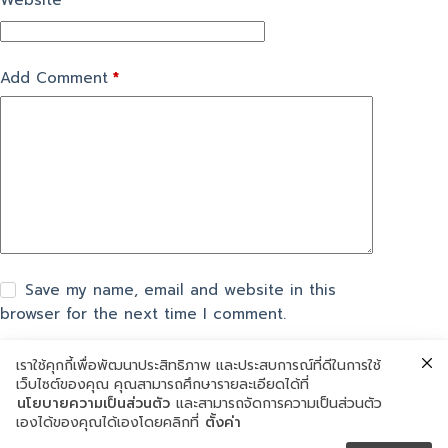
Website
Add Comment
*
Save my name, email and website in this
browser for the next time I comment.
เราใช้คุกกี้เพื่อพัฒนาประสิทธิภาพ และประสบการณ์ที่ดีในการใช้
แสดงความเห็น
เว็บไซต์ของคุณ คุณสามารถศึกษารายละเอียดได้ที่
นโยบายความเป็นส่วนตัว
และสามารถจัดการความเป็นส่วนตัว
เองได้ของคุณได้เองโดยคลิกที่
ตั้งค่า