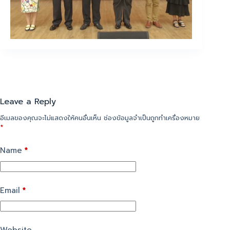
Leave a Reply
อีเมลของคุณจะไม่แสดงให้คนอื่นเห็น
ช่องข้อมูลจำเป็นถูกทำเครื่องหมาย
*
Name
*
Email
*