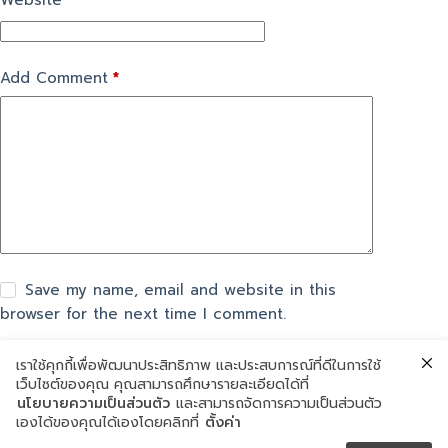
Website
Add Comment
*
Save my name, email and website in this
browser for the next time I comment.
เราใช้คุกกี้เพื่อพัฒนาประสิทธิภาพ และประสบการณ์ที่ดีในการใช้
แสดงความเห็น
เว็บไซต์ของคุณ คุณสามารถศึกษารายละเอียดได้ที่
นโยบายความเป็นส่วนตัว
และสามารถจัดการความเป็นส่วนตัว
เองได้ของคุณได้เองโดยคลิกที่
ตั้งค่า