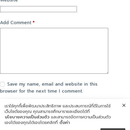
Website
Add Comment
*
Save my name, email and website in this
browser for the next time I comment.
เราใช้คุกกี้เพื่อพัฒนาประสิทธิภาพ และประสบการณ์ที่ดีในการใช้
แสดงความเห็น
เว็บไซต์ของคุณ คุณสามารถศึกษารายละเอียดได้ที่
นโยบายความเป็นส่วนตัว
และสามารถจัดการความเป็นส่วนตัว
เองได้ของคุณได้เองโดยคลิกที่
ตั้งค่า