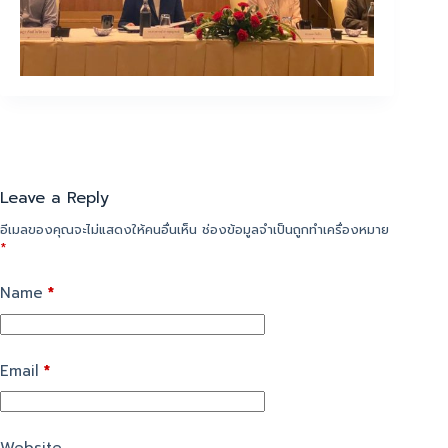
Leave a Reply
อีเมลของคุณจะไม่แสดงให้คนอื่นเห็น
ช่องข้อมูลจำเป็นถูกทำเครื่องหมาย
*
Name
*
Email
*