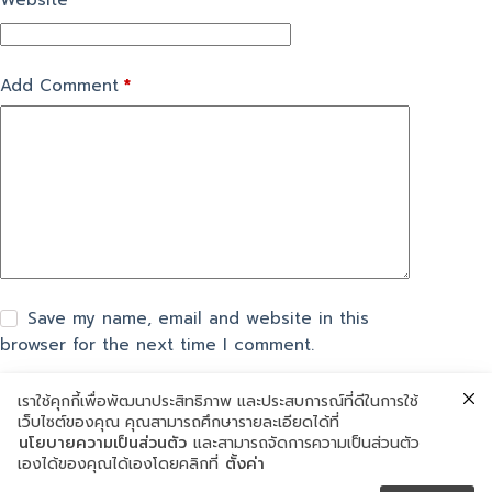
Website
Add Comment
*
Save my name, email and website in this
browser for the next time I comment.
เราใช้คุกกี้เพื่อพัฒนาประสิทธิภาพ และประสบการณ์ที่ดีในการใช้
แสดงความเห็น
เว็บไซต์ของคุณ คุณสามารถศึกษารายละเอียดได้ที่
นโยบายความเป็นส่วนตัว
และสามารถจัดการความเป็นส่วนตัว
เองได้ของคุณได้เองโดยคลิกที่
ตั้งค่า