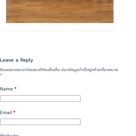
Leave a Reply
อีเมลของคุณจะไม่แสดงให้คนอื่นเห็น
ช่องข้อมูลจำเป็นถูกทำเครื่องหมาย
*
Name
*
Email
*