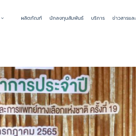
ผลิตภัณฑ์
นักลงทุนสัมพันธ์
บริการ
ข่าวสารแล