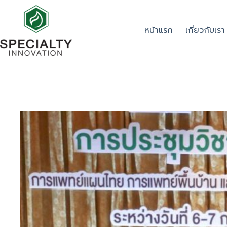
หน้าแรก
เกี่ยวกับเรา