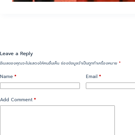
Leave a Reply
อีเมลของคุณจะไม่แสดงให้คนอื่นเห็น
ช่องข้อมูลจำเป็นถูกทำเครื่องหมาย
*
Name
*
Email
*
Add Comment
*