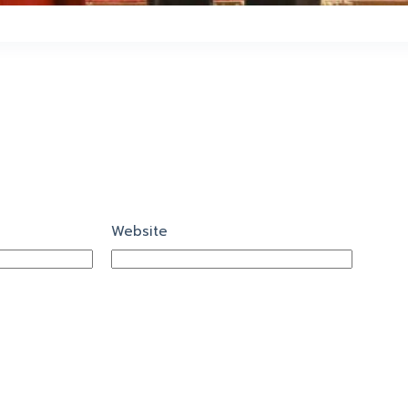
Website