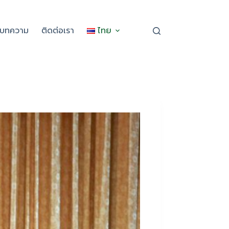
ะบทความ
ติดต่อเรา
ไทย