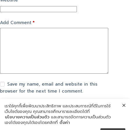
Website
Add Comment
*
Save my name, email and website in this
browser for the next time I comment.
เราใช้คุกกี้เพื่อพัฒนาประสิทธิภาพ และประสบการณ์ที่ดีในการใช้
แสดงความเห็น
เว็บไซต์ของคุณ คุณสามารถศึกษารายละเอียดได้ที่
นโยบายความเป็นส่วนตัว
และสามารถจัดการความเป็นส่วนตัว
เองได้ของคุณได้เองโดยคลิกที่
ตั้งค่า