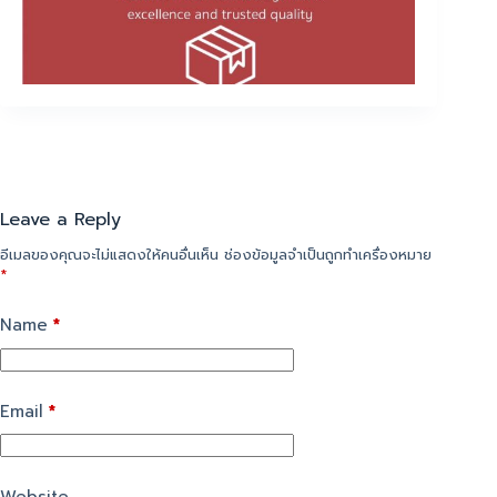
Leave a Reply
อีเมลของคุณจะไม่แสดงให้คนอื่นเห็น
ช่องข้อมูลจำเป็นถูกทำเครื่องหมาย
*
Name
*
Email
*