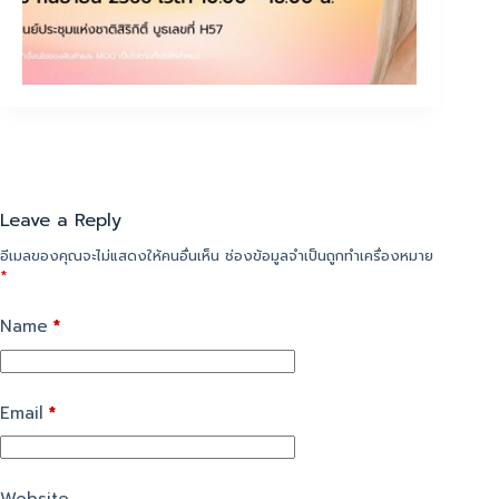
Leave a Reply
อีเมลของคุณจะไม่แสดงให้คนอื่นเห็น
ช่องข้อมูลจำเป็นถูกทำเครื่องหมาย
*
Name
*
Email
*