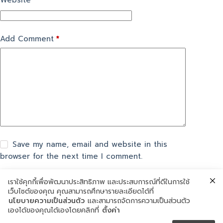
Website
Add Comment
*
Save my name, email and website in this
browser for the next time I comment.
เราใช้คุกกี้เพื่อพัฒนาประสิทธิภาพ และประสบการณ์ที่ดีในการใช้
แสดงความเห็น
เว็บไซต์ของคุณ คุณสามารถศึกษารายละเอียดได้ที่
นโยบายความเป็นส่วนตัว
และสามารถจัดการความเป็นส่วนตัว
เองได้ของคุณได้เองโดยคลิกที่
ตั้งค่า