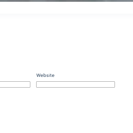
Website