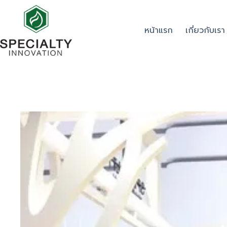
หน้าแรก
เกี่ยวกับเรา