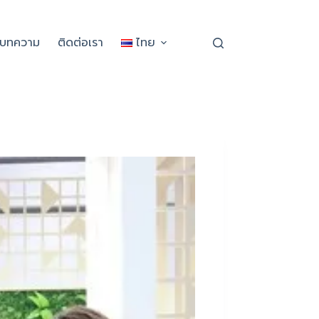
ะบทความ
ติดต่อเรา
ไทย