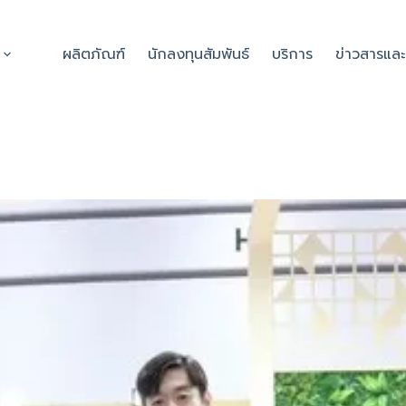
ผลิตภัณฑ์
นักลงทุนสัมพันธ์
บริการ
ข่าวสารแล