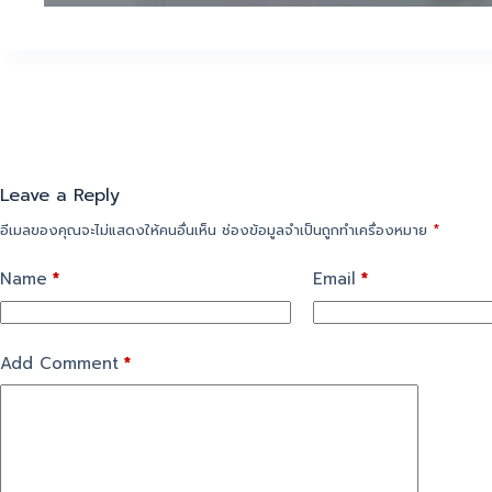
Leave a Reply
อีเมลของคุณจะไม่แสดงให้คนอื่นเห็น
ช่องข้อมูลจำเป็นถูกทำเครื่องหมาย
*
Name
*
Email
*
Add Comment
*