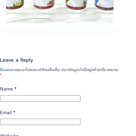
Leave a Reply
อีเมลของคุณจะไม่แสดงให้คนอื่นเห็น
ช่องข้อมูลจำเป็นถูกทำเครื่องหมาย
*
Name
*
Email
*