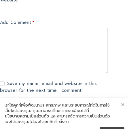
Website
Add Comment
*
Save my name, email and website in this
browser for the next time I comment.
เราใช้คุกกี้เพื่อพัฒนาประสิทธิภาพ และประสบการณ์ที่ดีในการใช้
แสดงความเห็น
เว็บไซต์ของคุณ คุณสามารถศึกษารายละเอียดได้ที่
นโยบายความเป็นส่วนตัว
และสามารถจัดการความเป็นส่วนตัว
เองได้ของคุณได้เองโดยคลิกที่
ตั้งค่า