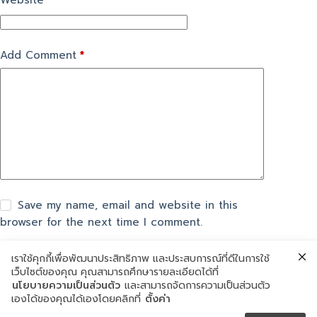
Website
Add Comment
*
Save my name, email and website in this
browser for the next time I comment.
เราใช้คุกกี้เพื่อพัฒนาประสิทธิภาพ และประสบการณ์ที่ดีในการใช้
แสดงความเห็น
เว็บไซต์ของคุณ คุณสามารถศึกษารายละเอียดได้ที่
นโยบายความเป็นส่วนตัว
และสามารถจัดการความเป็นส่วนตัว
เองได้ของคุณได้เองโดยคลิกที่
ตั้งค่า