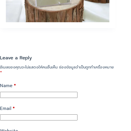
Leave a Reply
อีเมลของคุณจะไม่แสดงให้คนอื่นเห็น
ช่องข้อมูลจำเป็นถูกทำเครื่องหมาย
*
Name
*
Email
*