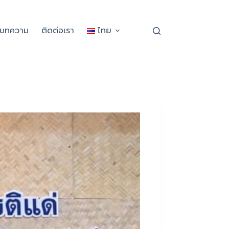
ะบทความ
ติดต่อเรา
ไทย