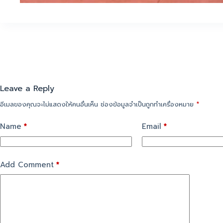
Leave a Reply
อีเมลของคุณจะไม่แสดงให้คนอื่นเห็น
ช่องข้อมูลจำเป็นถูกทำเครื่องหมาย
*
Name
*
Email
*
Add Comment
*