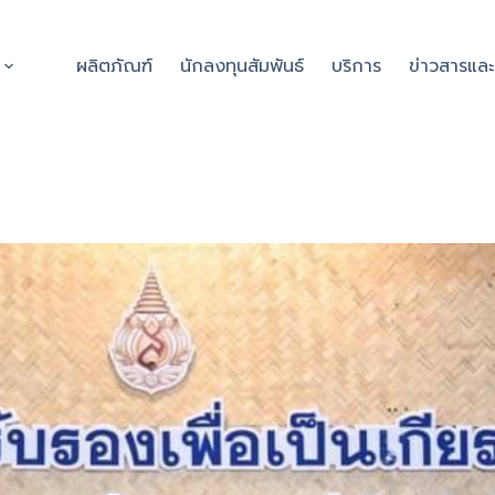
ผลิตภัณฑ์
นักลงทุนสัมพันธ์
บริการ
ข่าวสารแล