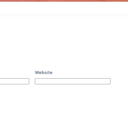
Website