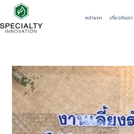
หน้าแรก
เกี่ยวกับเรา