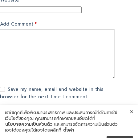
Website
Add Comment
*
Save my name, email and website in this
browser for the next time I comment.
เราใช้คุกกี้เพื่อพัฒนาประสิทธิภาพ และประสบการณ์ที่ดีในการใช้
แสดงความเห็น
เว็บไซต์ของคุณ คุณสามารถศึกษารายละเอียดได้ที่
นโยบายความเป็นส่วนตัว
และสามารถจัดการความเป็นส่วนตัว
เองได้ของคุณได้เองโดยคลิกที่
ตั้งค่า