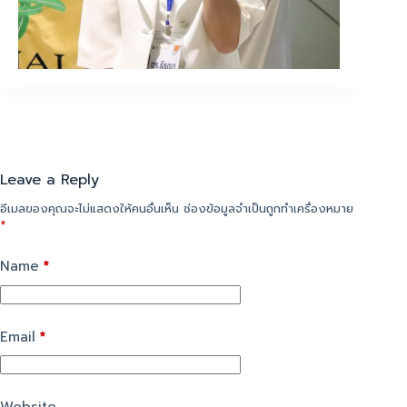
Leave a Reply
อีเมลของคุณจะไม่แสดงให้คนอื่นเห็น
ช่องข้อมูลจำเป็นถูกทำเครื่องหมาย
*
Name
*
Email
*