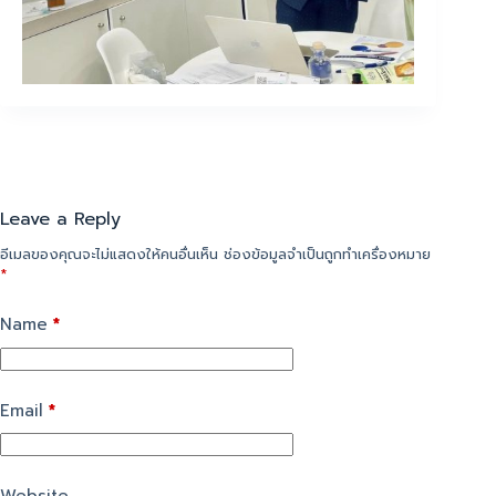
Leave a Reply
อีเมลของคุณจะไม่แสดงให้คนอื่นเห็น
ช่องข้อมูลจำเป็นถูกทำเครื่องหมาย
*
Name
*
Email
*