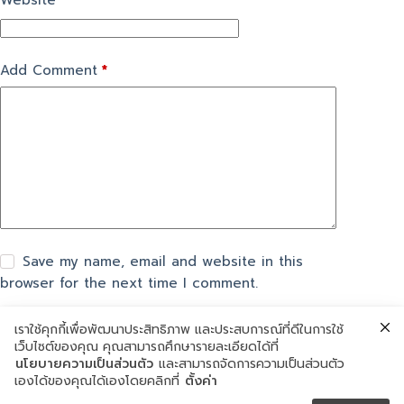
Website
Add Comment
*
Save my name, email and website in this
browser for the next time I comment.
เราใช้คุกกี้เพื่อพัฒนาประสิทธิภาพ และประสบการณ์ที่ดีในการใช้
แสดงความเห็น
เว็บไซต์ของคุณ คุณสามารถศึกษารายละเอียดได้ที่
นโยบายความเป็นส่วนตัว
และสามารถจัดการความเป็นส่วนตัว
เองได้ของคุณได้เองโดยคลิกที่
ตั้งค่า