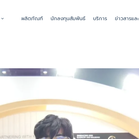
ผลิตภัณฑ์
นักลงทุนสัมพันธ์
บริการ
ข่าวสารแล