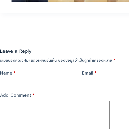
Leave a Reply
อีเมลของคุณจะไม่แสดงให้คนอื่นเห็น
ช่องข้อมูลจำเป็นถูกทำเครื่องหมาย
*
Name
*
Email
*
Add Comment
*