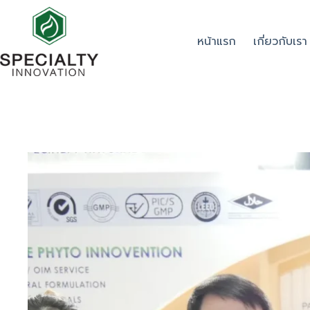
หน้าแรก
เกี่ยวกับเรา