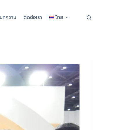
ะบทความ
ติดต่อเรา
ไทย