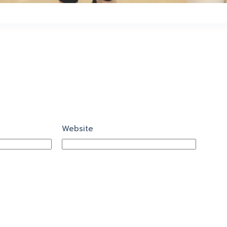
Website