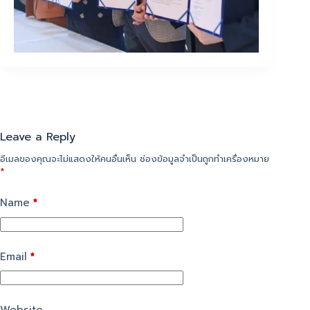
Leave a Reply
อีเมลของคุณจะไม่แสดงให้คนอื่นเห็น
ช่องข้อมูลจำเป็นถูกทำเครื่องหมาย
*
Name
*
Email
*