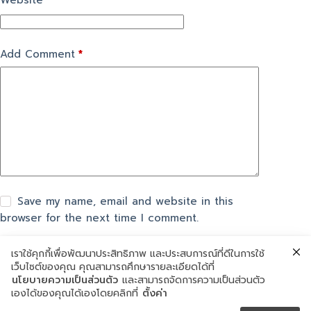
Website
Add Comment
*
Save my name, email and website in this
browser for the next time I comment.
เราใช้คุกกี้เพื่อพัฒนาประสิทธิภาพ และประสบการณ์ที่ดีในการใช้
แสดงความเห็น
เว็บไซต์ของคุณ คุณสามารถศึกษารายละเอียดได้ที่
นโยบายความเป็นส่วนตัว
และสามารถจัดการความเป็นส่วนตัว
เองได้ของคุณได้เองโดยคลิกที่
ตั้งค่า