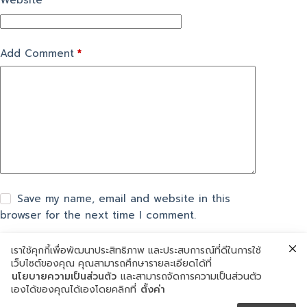
Website
Add Comment
*
Save my name, email and website in this
browser for the next time I comment.
เราใช้คุกกี้เพื่อพัฒนาประสิทธิภาพ และประสบการณ์ที่ดีในการใช้
แสดงความเห็น
เว็บไซต์ของคุณ คุณสามารถศึกษารายละเอียดได้ที่
นโยบายความเป็นส่วนตัว
และสามารถจัดการความเป็นส่วนตัว
เองได้ของคุณได้เองโดยคลิกที่
ตั้งค่า