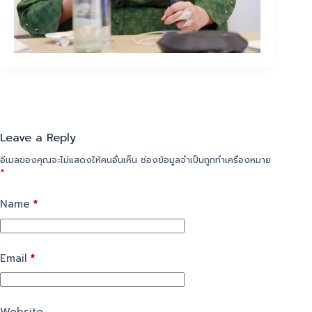
Leave a Reply
อีเมลของคุณจะไม่แสดงให้คนอื่นเห็น
ช่องข้อมูลจำเป็นถูกทำเครื่องหมาย
*
Name
*
Email
*