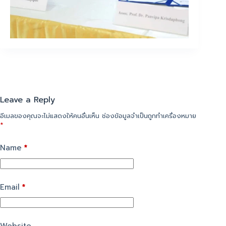
Leave a Reply
อีเมลของคุณจะไม่แสดงให้คนอื่นเห็น
ช่องข้อมูลจำเป็นถูกทำเครื่องหมาย
*
Name
*
Email
*