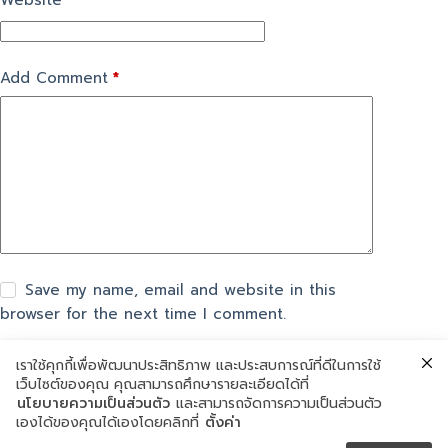
Website
Add Comment
*
Save my name, email and website in this
browser for the next time I comment.
เราใช้คุกกี้เพื่อพัฒนาประสิทธิภาพ และประสบการณ์ที่ดีในการใช้
แสดงความเห็น
เว็บไซต์ของคุณ คุณสามารถศึกษารายละเอียดได้ที่
นโยบายความเป็นส่วนตัว
และสามารถจัดการความเป็นส่วนตัว
เองได้ของคุณได้เองโดยคลิกที่
ตั้งค่า