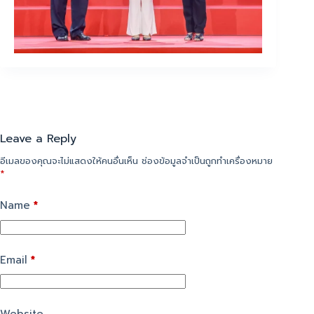
Leave a Reply
อีเมลของคุณจะไม่แสดงให้คนอื่นเห็น
ช่องข้อมูลจำเป็นถูกทำเครื่องหมาย
*
Name
*
Email
*