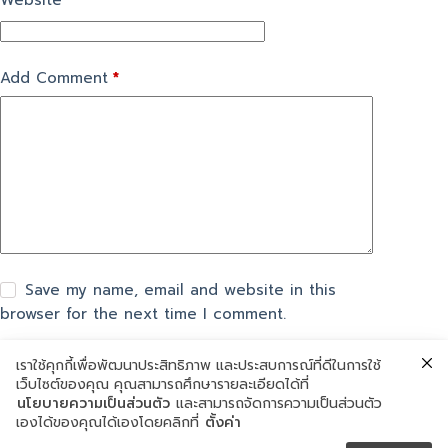
Website
Add Comment
*
Save my name, email and website in this
browser for the next time I comment.
เราใช้คุกกี้เพื่อพัฒนาประสิทธิภาพ และประสบการณ์ที่ดีในการใช้
แสดงความเห็น
เว็บไซต์ของคุณ คุณสามารถศึกษารายละเอียดได้ที่
นโยบายความเป็นส่วนตัว
และสามารถจัดการความเป็นส่วนตัว
เองได้ของคุณได้เองโดยคลิกที่
ตั้งค่า