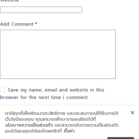
Website
Add Comment
*
Save my name, email and website in this
browser for the next time I comment.
เราใช้คุกกี้เพื่อพัฒนาประสิทธิภาพ และประสบการณ์ที่ดีในการใช้
แสดงความเห็น
เว็บไซต์ของคุณ คุณสามารถศึกษารายละเอียดได้ที่
นโยบายความเป็นส่วนตัว
และสามารถจัดการความเป็นส่วนตัว
เองได้ของคุณได้เองโดยคลิกที่
ตั้งค่า