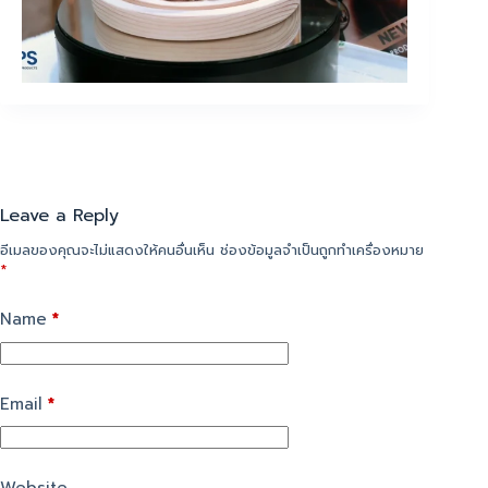
Leave a Reply
อีเมลของคุณจะไม่แสดงให้คนอื่นเห็น
ช่องข้อมูลจำเป็นถูกทำเครื่องหมาย
*
Name
*
Email
*