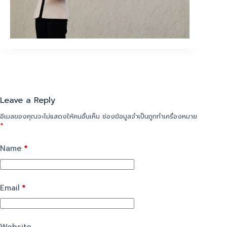
Leave a Reply
อีเมลของคุณจะไม่แสดงให้คนอื่นเห็น
ช่องข้อมูลจำเป็นถูกทำเครื่องหมาย
*
Name
*
Email
*