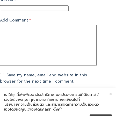
Website
Add Comment
*
Save my name, email and website in this
browser for the next time I comment.
เราใช้คุกกี้เพื่อพัฒนาประสิทธิภาพ และประสบการณ์ที่ดีในการใช้
แสดงความเห็น
เว็บไซต์ของคุณ คุณสามารถศึกษารายละเอียดได้ที่
นโยบายความเป็นส่วนตัว
และสามารถจัดการความเป็นส่วนตัว
เองได้ของคุณได้เองโดยคลิกที่
ตั้งค่า