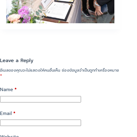
Leave a Reply
อีเมลของคุณจะไม่แสดงให้คนอื่นเห็น
ช่องข้อมูลจำเป็นถูกทำเครื่องหมาย
*
Name
*
Email
*