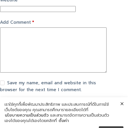
Website
Add Comment
*
Save my name, email and website in this
browser for the next time I comment.
เราใช้คุกกี้เพื่อพัฒนาประสิทธิภาพ และประสบการณ์ที่ดีในการใช้
แสดงความเห็น
เว็บไซต์ของคุณ คุณสามารถศึกษารายละเอียดได้ที่
นโยบายความเป็นส่วนตัว
และสามารถจัดการความเป็นส่วนตัว
เองได้ของคุณได้เองโดยคลิกที่
ตั้งค่า