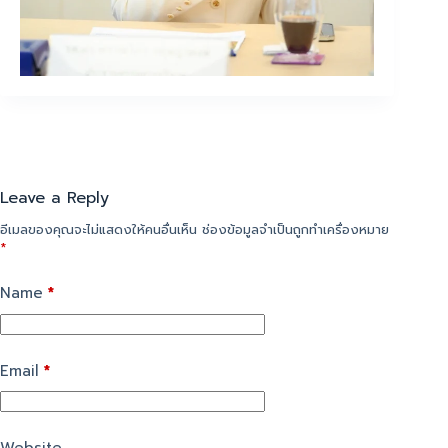
Leave a Reply
อีเมลของคุณจะไม่แสดงให้คนอื่นเห็น
ช่องข้อมูลจำเป็นถูกทำเครื่องหมาย
*
Name
*
Email
*