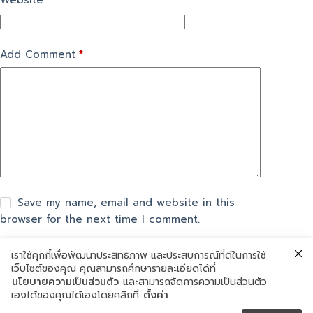
Website
Add Comment
*
Save my name, email and website in this
browser for the next time I comment.
เราใช้คุกกี้เพื่อพัฒนาประสิทธิภาพ และประสบการณ์ที่ดีในการใช้
แสดงความเห็น
เว็บไซต์ของคุณ คุณสามารถศึกษารายละเอียดได้ที่
นโยบายความเป็นส่วนตัว
และสามารถจัดการความเป็นส่วนตัว
เองได้ของคุณได้เองโดยคลิกที่
ตั้งค่า