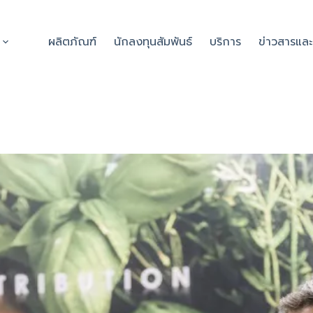
ผลิตภัณฑ์
นักลงทุนสัมพันธ์
บริการ
ข่าวสารแล