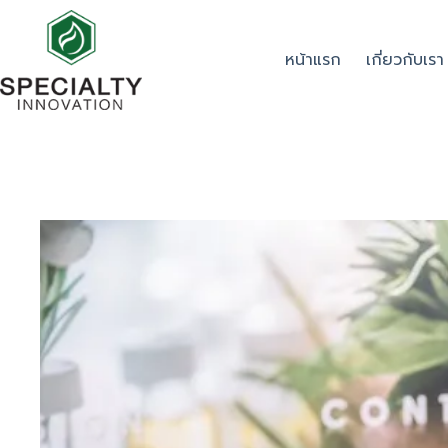
หน้าแรก
เกี่ยวกับเรา