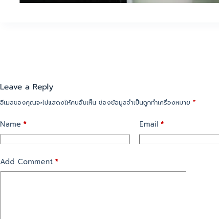
Leave a Reply
อีเมลของคุณจะไม่แสดงให้คนอื่นเห็น
ช่องข้อมูลจำเป็นถูกทำเครื่องหมาย
*
Name
*
Email
*
Add Comment
*