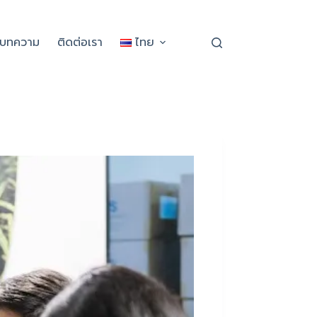
ะบทความ
ติดต่อเรา
ไทย