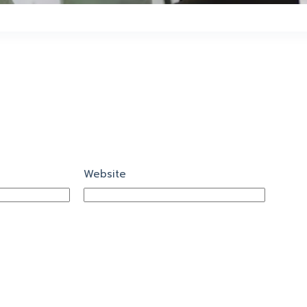
Website