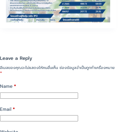
Leave a Reply
อีเมลของคุณจะไม่แสดงให้คนอื่นเห็น
ช่องข้อมูลจำเป็นถูกทำเครื่องหมาย
*
Name
*
Email
*