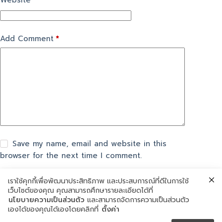
Website
Add Comment
*
Save my name, email and website in this
browser for the next time I comment.
เราใช้คุกกี้เพื่อพัฒนาประสิทธิภาพ และประสบการณ์ที่ดีในการใช้
แสดงความเห็น
เว็บไซต์ของคุณ คุณสามารถศึกษารายละเอียดได้ที่
นโยบายความเป็นส่วนตัว
และสามารถจัดการความเป็นส่วนตัว
เองได้ของคุณได้เองโดยคลิกที่
ตั้งค่า