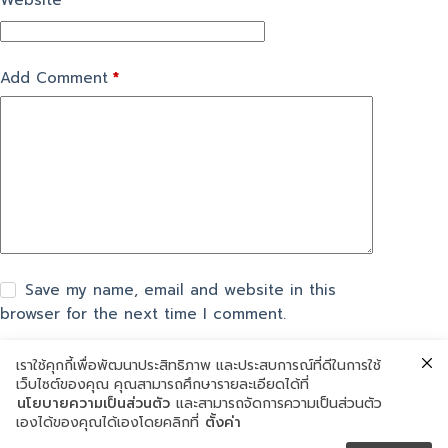
Website
Add Comment
*
Save my name, email and website in this
browser for the next time I comment.
เราใช้คุกกี้เพื่อพัฒนาประสิทธิภาพ และประสบการณ์ที่ดีในการใช้
แสดงความเห็น
เว็บไซต์ของคุณ คุณสามารถศึกษารายละเอียดได้ที่
นโยบายความเป็นส่วนตัว
และสามารถจัดการความเป็นส่วนตัว
เองได้ของคุณได้เองโดยคลิกที่
ตั้งค่า