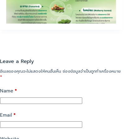
Leave a Reply
อีเมลของคุณจะไม่แสดงให้คนอื่นเห็น
ช่องข้อมูลจำเป็นถูกทำเครื่องหมาย
*
Name
*
Email
*