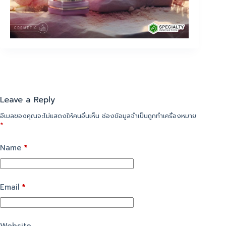
Leave a Reply
อีเมลของคุณจะไม่แสดงให้คนอื่นเห็น
ช่องข้อมูลจำเป็นถูกทำเครื่องหมาย
*
Name
*
Email
*