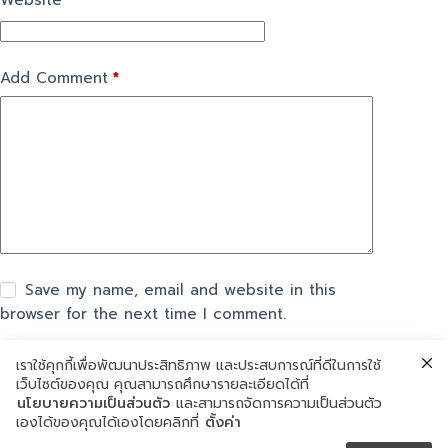
Website
Add Comment
*
Save my name, email and website in this
browser for the next time I comment.
เราใช้คุกกี้เพื่อพัฒนาประสิทธิภาพ และประสบการณ์ที่ดีในการใช้
แสดงความเห็น
เว็บไซต์ของคุณ คุณสามารถศึกษารายละเอียดได้ที่
นโยบายความเป็นส่วนตัว
และสามารถจัดการความเป็นส่วนตัว
เองได้ของคุณได้เองโดยคลิกที่
ตั้งค่า