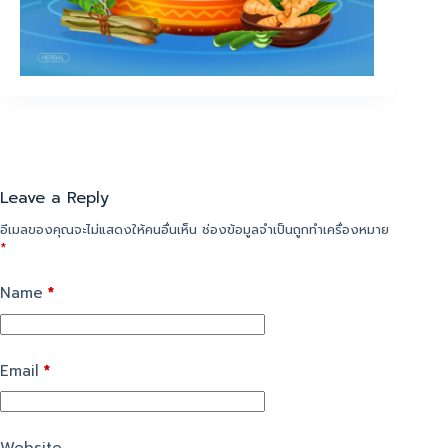
Leave a Reply
อีเมลของคุณจะไม่แสดงให้คนอื่นเห็น
ช่องข้อมูลจำเป็นถูกทำเครื่องหมาย
*
Name
*
Email
*