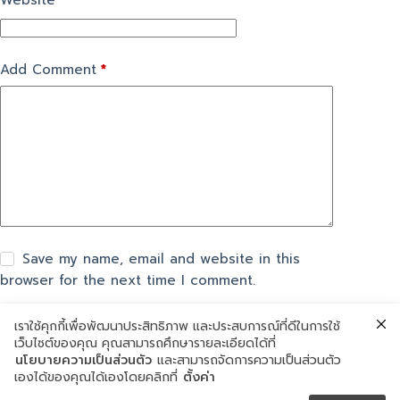
Website
Add Comment
*
Save my name, email and website in this
browser for the next time I comment.
เราใช้คุกกี้เพื่อพัฒนาประสิทธิภาพ และประสบการณ์ที่ดีในการใช้
แสดงความเห็น
เว็บไซต์ของคุณ คุณสามารถศึกษารายละเอียดได้ที่
นโยบายความเป็นส่วนตัว
และสามารถจัดการความเป็นส่วนตัว
เองได้ของคุณได้เองโดยคลิกที่
ตั้งค่า