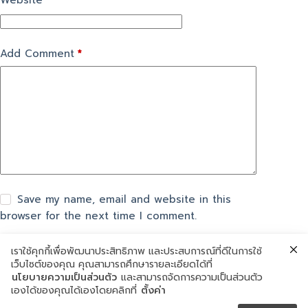
Website
Add Comment
*
Save my name, email and website in this
browser for the next time I comment.
เราใช้คุกกี้เพื่อพัฒนาประสิทธิภาพ และประสบการณ์ที่ดีในการใช้
แสดงความเห็น
เว็บไซต์ของคุณ คุณสามารถศึกษารายละเอียดได้ที่
นโยบายความเป็นส่วนตัว
และสามารถจัดการความเป็นส่วนตัว
เองได้ของคุณได้เองโดยคลิกที่
ตั้งค่า