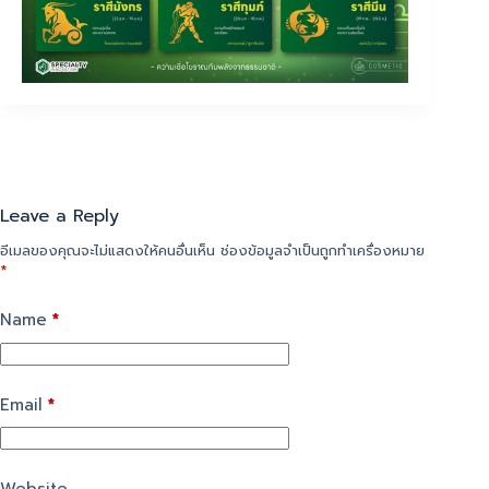
Leave a Reply
อีเมลของคุณจะไม่แสดงให้คนอื่นเห็น
ช่องข้อมูลจำเป็นถูกทำเครื่องหมาย
*
Name
*
Email
*