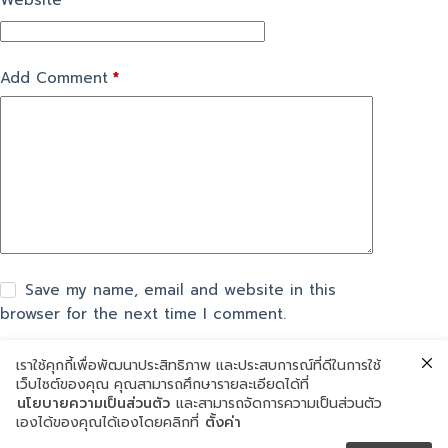
Website
Add Comment
*
Save my name, email and website in this
browser for the next time I comment.
เราใช้คุกกี้เพื่อพัฒนาประสิทธิภาพ และประสบการณ์ที่ดีในการใช้
แสดงความเห็น
เว็บไซต์ของคุณ คุณสามารถศึกษารายละเอียดได้ที่
นโยบายความเป็นส่วนตัว
และสามารถจัดการความเป็นส่วนตัว
เองได้ของคุณได้เองโดยคลิกที่
ตั้งค่า