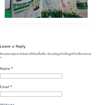
Leave a Reply
อีเมลของคุณจะไม่แสดงให้คนอื่นเห็น
ช่องข้อมูลจำเป็นถูกทำเครื่องหมาย
*
Name
*
Email
*