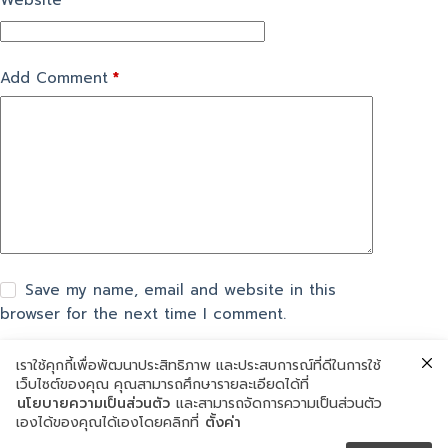
Website
Add Comment
*
Save my name, email and website in this
browser for the next time I comment.
เราใช้คุกกี้เพื่อพัฒนาประสิทธิภาพ และประสบการณ์ที่ดีในการใช้
แสดงความเห็น
เว็บไซต์ของคุณ คุณสามารถศึกษารายละเอียดได้ที่
นโยบายความเป็นส่วนตัว
และสามารถจัดการความเป็นส่วนตัว
เองได้ของคุณได้เองโดยคลิกที่
ตั้งค่า