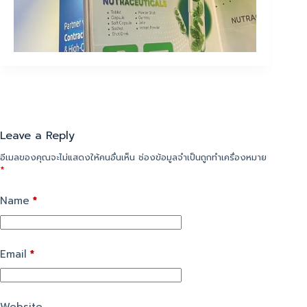
Leave a Reply
อีเมลของคุณจะไม่แสดงให้คนอื่นเห็น
ช่องข้อมูลจำเป็นถูกทำเครื่องหมาย
*
Name
*
Email
*