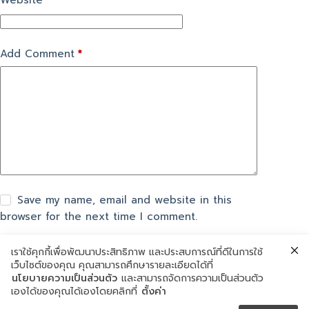
Website
Add Comment
*
Save my name, email and website in this
browser for the next time I comment.
เราใช้คุกกี้เพื่อพัฒนาประสิทธิภาพ และประสบการณ์ที่ดีในการใช้
แสดงความเห็น
เว็บไซต์ของคุณ คุณสามารถศึกษารายละเอียดได้ที่
นโยบายความเป็นส่วนตัว
และสามารถจัดการความเป็นส่วนตัว
เองได้ของคุณได้เองโดยคลิกที่
ตั้งค่า