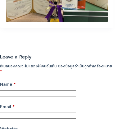
Leave a Reply
อีเมลของคุณจะไม่แสดงให้คนอื่นเห็น
ช่องข้อมูลจำเป็นถูกทำเครื่องหมาย
*
Name
*
Email
*