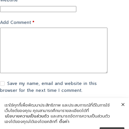
Website
Add Comment
*
Save my name, email and website in this
browser for the next time I comment.
เราใช้คุกกี้เพื่อพัฒนาประสิทธิภาพ และประสบการณ์ที่ดีในการใช้
แสดงความเห็น
เว็บไซต์ของคุณ คุณสามารถศึกษารายละเอียดได้ที่
นโยบายความเป็นส่วนตัว
และสามารถจัดการความเป็นส่วนตัว
เองได้ของคุณได้เองโดยคลิกที่
ตั้งค่า