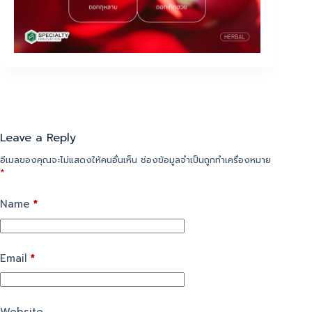
Leave a Reply
อีเมลของคุณจะไม่แสดงให้คนอื่นเห็น
ช่องข้อมูลจำเป็นถูกทำเครื่องหมาย
*
Name
*
Email
*