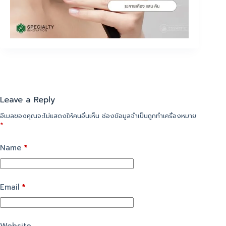
Leave a Reply
อีเมลของคุณจะไม่แสดงให้คนอื่นเห็น
ช่องข้อมูลจำเป็นถูกทำเครื่องหมาย
*
Name
*
Email
*