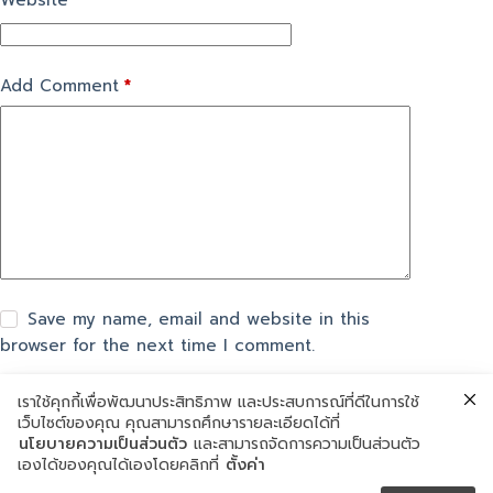
Website
Add Comment
*
Save my name, email and website in this
browser for the next time I comment.
เราใช้คุกกี้เพื่อพัฒนาประสิทธิภาพ และประสบการณ์ที่ดีในการใช้
แสดงความเห็น
เว็บไซต์ของคุณ คุณสามารถศึกษารายละเอียดได้ที่
นโยบายความเป็นส่วนตัว
และสามารถจัดการความเป็นส่วนตัว
เองได้ของคุณได้เองโดยคลิกที่
ตั้งค่า