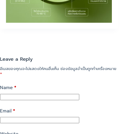
Leave a Reply
อีเมลของคุณจะไม่แสดงให้คนอื่นเห็น
ช่องข้อมูลจำเป็นถูกทำเครื่องหมาย
*
Name
*
Email
*