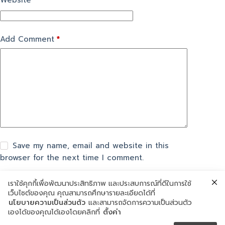
Website
Add Comment
*
Save my name, email and website in this
browser for the next time I comment.
เราใช้คุกกี้เพื่อพัฒนาประสิทธิภาพ และประสบการณ์ที่ดีในการใช้
แสดงความเห็น
เว็บไซต์ของคุณ คุณสามารถศึกษารายละเอียดได้ที่
นโยบายความเป็นส่วนตัว
และสามารถจัดการความเป็นส่วนตัว
เองได้ของคุณได้เองโดยคลิกที่
ตั้งค่า