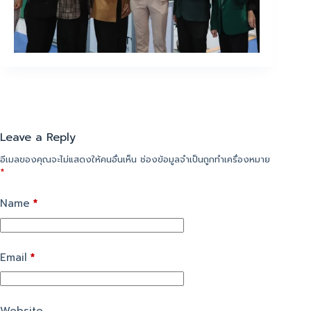
Leave a Reply
อีเมลของคุณจะไม่แสดงให้คนอื่นเห็น
ช่องข้อมูลจำเป็นถูกทำเครื่องหมาย
*
Name
*
Email
*