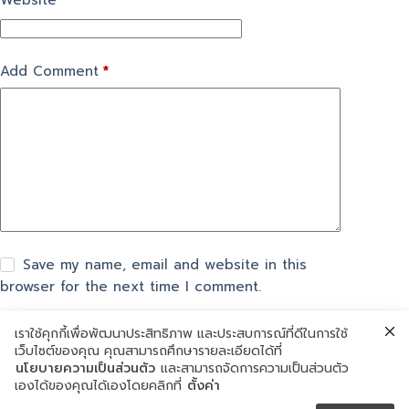
Website
Add Comment
*
Save my name, email and website in this
browser for the next time I comment.
เราใช้คุกกี้เพื่อพัฒนาประสิทธิภาพ และประสบการณ์ที่ดีในการใช้
แสดงความเห็น
เว็บไซต์ของคุณ คุณสามารถศึกษารายละเอียดได้ที่
นโยบายความเป็นส่วนตัว
และสามารถจัดการความเป็นส่วนตัว
เองได้ของคุณได้เองโดยคลิกที่
ตั้งค่า