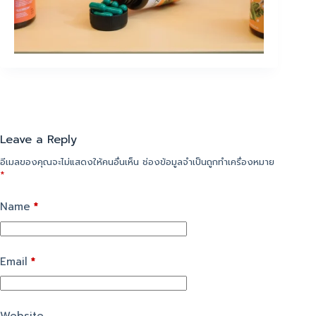
Leave a Reply
อีเมลของคุณจะไม่แสดงให้คนอื่นเห็น
ช่องข้อมูลจำเป็นถูกทำเครื่องหมาย
*
Name
*
Email
*