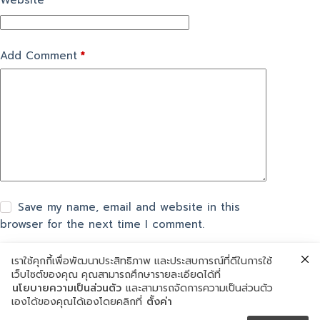
Website
Add Comment
*
Save my name, email and website in this
browser for the next time I comment.
เราใช้คุกกี้เพื่อพัฒนาประสิทธิภาพ และประสบการณ์ที่ดีในการใช้
แสดงความเห็น
เว็บไซต์ของคุณ คุณสามารถศึกษารายละเอียดได้ที่
นโยบายความเป็นส่วนตัว
และสามารถจัดการความเป็นส่วนตัว
เองได้ของคุณได้เองโดยคลิกที่
ตั้งค่า